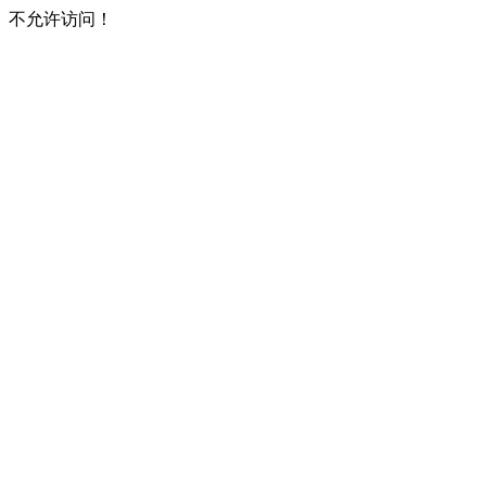
不允许访问！